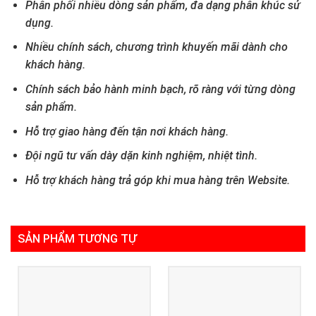
Phân phối nhiều dòng sản phẩm, đa dạng phân khúc sử
dụng.
Nhiều chính sách, chương trình khuyến mãi dành cho
khách hàng.
Chính sách bảo hành minh bạch, rõ ràng với từng dòng
sản phẩm.
Hỗ trợ giao hàng đến tận nơi khách hàng.
Đội ngũ tư vấn dày dặn kinh nghiệm, nhiệt tình.
Hỗ trợ khách hàng trả góp khi mua hàng trên Website.
SẢN PHẨM TƯƠNG TỰ