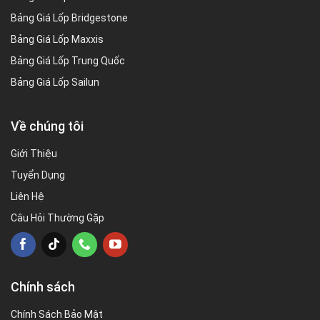
Bảng Giá Lốp Bridgestone
Bảng Giá Lốp Maxxis
Bảng Giá Lốp Trung Quốc
Bảng Giá Lốp Sailun
Về chúng tôi
Giới Thiệu
Tuyển Dụng
Liên Hệ
Câu Hỏi Thường Gặp
Chính sách
Chính Sách Bảo Mật