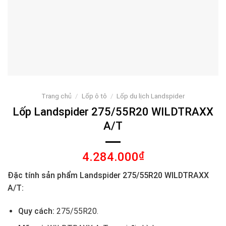
Trang chủ
/
Lốp ô tô
/
Lốp du lịch Landspider
Lốp Landspider 275/55R20 WILDTRAXX
A/T
4.284.000
₫
Đặc tính sản phẩm Landspider 275/55R20 WILDTRAXX
A/T:
Quy cách:
275/55R20.