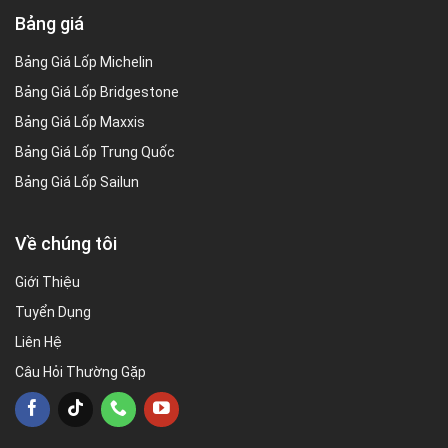
Bảng giá
Bảng Giá Lốp Michelin
Bảng Giá Lốp Bridgestone
Bảng Giá Lốp Maxxis
Bảng Giá Lốp Trung Quốc
Bảng Giá Lốp Sailun
Về chúng tôi
Giới Thiệu
Tuyển Dụng
Liên Hệ
Câu Hỏi Thường Gặp