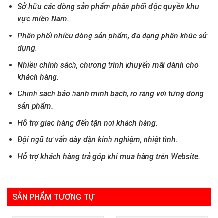
Sở hữu các dòng sản phẩm phân phối độc quyền khu
vực miền Nam.
Phân phối nhiều dòng sản phẩm, đa dạng phân khúc sử
dụng.
Nhiều chính sách, chương trình khuyến mãi dành cho
khách hàng.
Chính sách bảo hành minh bạch, rõ ràng với từng dòng
sản phẩm.
Hỗ trợ giao hàng đến tận nơi khách hàng.
Đội ngũ tư vấn dày dặn kinh nghiệm, nhiệt tình.
Hỗ trợ khách hàng trả góp khi mua hàng trên Website.
SẢN PHẨM TƯƠNG TỰ