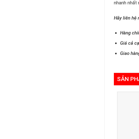
nhanh nhất 
Hãy liên hệ
Hàng chí
Giá cả cạ
Giao hàn
SẢN PH