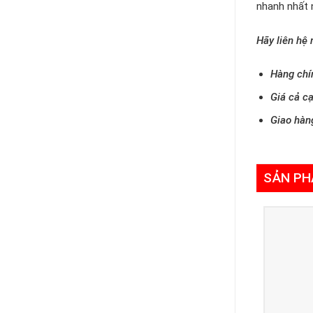
nhanh nhất 
Hãy liên hệ
Hàng chí
Giá cả cạ
Giao hàn
SẢN PH