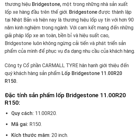
thương hiệu
Bridgestone,
một trong những nhà sản xuất
lốp xe hàng đầu trên thế giới.
Bridgestone
được thành lập
tại Nhật Bản và hiện nay là thương hiệu lốp uy tín với hơn 90
năm kinh nghiệm trong ngành. Với cam kết mang đến những
giải pháp lốp xe an toàn, bền bỉ và hiệu suất cao,
Bridgestone luôn không ngừng cải tiến và phát triển sản
phẩm của mình để phục vụ đa dạng nhu cầu của khách hàng.
Công ty Cổ phần CARMALL TYRE hân hạnh giới thiệu đến
quý khách hàng sản phẩm
Lốp Bridgestone 11.00R20
R150.
Đặc tính sản phẩm lốp
Bridgestone 11.00R20
R150:
Quy cách:
11.00R20.
Mã gai:
R150.
Kích thước mâm
: 20 inch.