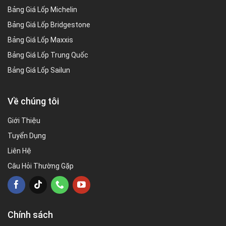
Bảng Giá Lốp Michelin
Bảng Giá Lốp Bridgestone
Bảng Giá Lốp Maxxis
Bảng Giá Lốp Trung Quốc
Bảng Giá Lốp Sailun
Về chúng tôi
Giới Thiệu
Tuyển Dụng
Liên Hệ
Câu Hỏi Thường Gặp
Chính sách