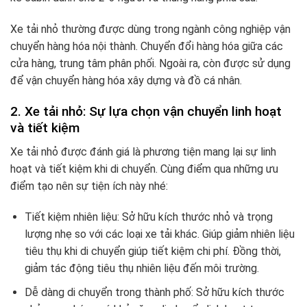
Xe tải nhỏ thường được dùng trong ngành công nghiệp vận
chuyển hàng hóa nội thành. Chuyển đổi hàng hóa giữa các
cửa hàng, trung tâm phân phối. Ngoài ra, còn được sử dụng
để vận chuyển hàng hóa xây dựng và đồ cá nhân.
2. Xe tải nhỏ: Sự lựa chọn vận chuyển linh hoạt
và tiết kiệm
Xe tải nhỏ được đánh giá là phương tiện mang lại sự linh
hoạt và tiết kiệm khi di chuyển. Cùng điểm qua những ưu
điểm tạo nên sự tiện ích này nhé:
Tiết kiệm nhiên liệu: Sở hữu kích thước nhỏ và trọng
lượng nhẹ so với các loại xe tải khác. Giúp giảm nhiên liệu
tiêu thụ khi di chuyển giúp tiết kiệm chi phí. Đồng thời,
giảm tác động tiêu thụ nhiên liệu đến môi trường.
Dễ dàng di chuyển trong thành phố: Sở hữu kích thước