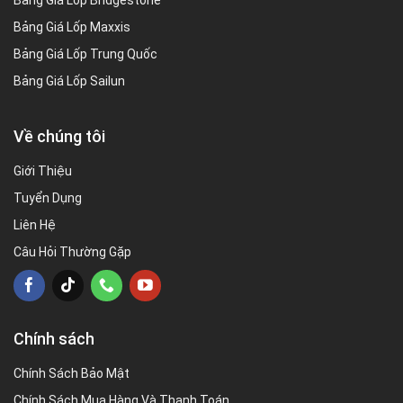
Bảng Giá Lốp Bridgestone
Bảng Giá Lốp Maxxis
Bảng Giá Lốp Trung Quốc
Bảng Giá Lốp Sailun
Về chúng tôi
Giới Thiệu
Tuyển Dụng
Liên Hệ
Câu Hỏi Thường Gặp
Chính sách
Chính Sách Bảo Mật
Chính Sách Mua Hàng Và Thanh Toán