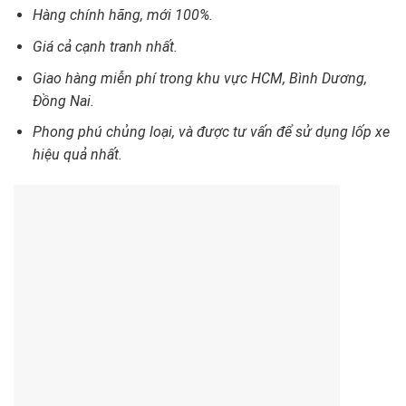
Hàng chính hãng, mới 100%.
Giá cả cạnh tranh nhất.
Giao hàng miễn phí trong khu vực HCM, Bình Dương,
Đồng Nai.
Phong phú chủng loại, và được tư vấn để sử dụng lốp xe
hiệu quả nhất.