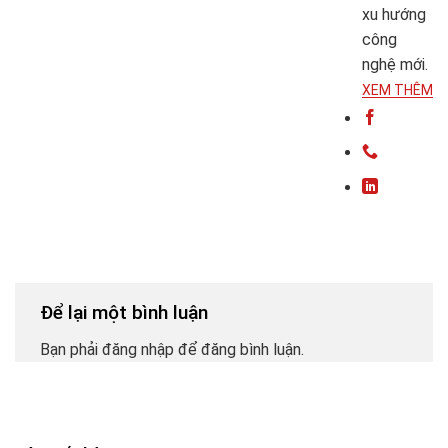
xu hướng
công
nghệ mới.
XEM THÊM
Để lại một bình luận
Bạn phải đăng nhập để đăng bình luận.