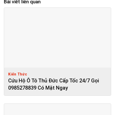
Bài viết liên quan
Kiến Thức
Cứu Hộ Ô Tô Thủ Đức Cấp Tốc 24/7 Gọi
0985278839 Có Mặt Ngay