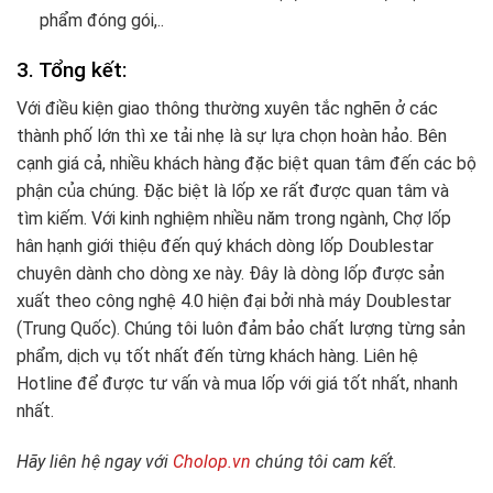
phẩm đóng gói,..
3. Tổng kết:
Với điều kiện giao thông thường xuyên tắc nghẽn ở các
thành phố lớn thì xe tải nhẹ là sự lựa chọn hoàn hảo. Bên
cạnh giá cả, nhiều khách hàng đặc biệt quan tâm đến các bộ
phận của chúng. Đặc biệt là lốp xe rất được quan tâm và
tìm kiếm. Với kinh nghiệm nhiều năm trong ngành, Chợ lốp
hân hạnh giới thiệu đến quý khách dòng lốp Doublestar
chuyên dành cho dòng xe này. Đây là dòng lốp được sản
xuất theo công nghệ 4.0 hiện đại bởi nhà máy Doublestar
(Trung Quốc). Chúng tôi luôn đảm bảo chất lượng từng sản
phẩm, dịch vụ tốt nhất đến từng khách hàng. Liên hệ
Hotline để được tư vấn và mua lốp với giá tốt nhất, nhanh
nhất.
Hãy liên hệ ngay với
Cholop.vn
chúng tôi cam kết.