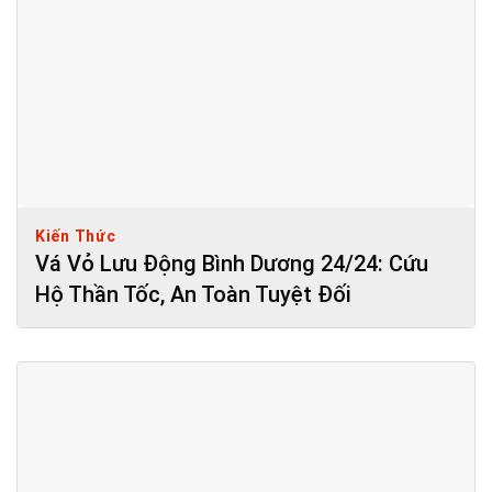
Kiến Thức
Vá Vỏ Lưu Động Bình Dương 24/24: Cứu
Hộ Thần Tốc, An Toàn Tuyệt Đối