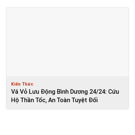
Kiến Thức
Vá Vỏ Lưu Động Bình Dương 24/24: Cứu
Hộ Thần Tốc, An Toàn Tuyệt Đối