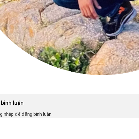
 bình luận
g nhập để đăng bình luận.