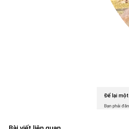
Để lại một
Bạn phải đăn
Bài viết liên quan