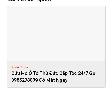
Kiến Thức
Cứu Hộ Ô Tô Thủ Đức Cấp Tốc 24/7 Gọi
0985278839 Có Mặt Ngay