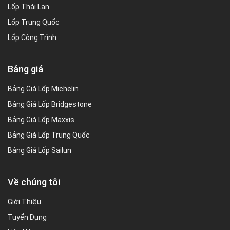
Lốp Thái Lan
Lốp Trung Quốc
Lốp Công Trình
Bảng giá
Bảng Giá Lốp Michelin
Bảng Giá Lốp Bridgestone
Bảng Giá Lốp Maxxis
Bảng Giá Lốp Trung Quốc
Bảng Giá Lốp Sailun
Về chúng tôi
Giới Thiệu
Tuyển Dụng